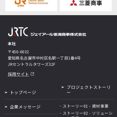
本社
〒450-6032
愛知県名古屋市中村区名駅一丁目1番4号
JRセントラルタワーズ32F
採用サイト
プロジェクトストーリ
トップページ
ー
ストーリー
01
- 資材事業
企業メッセージ
ストーリー
02
- ソリューシ