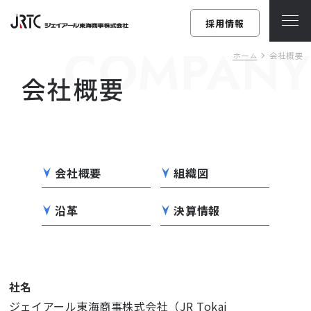
採用情報
COMPANY
ホーム
会社概要
会社概要
会社概要
組織図
沿革
決算情報
社名
ジェイアール東海商事株式会社（JR Tokai