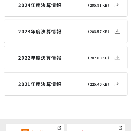
2024年度決算情報
（295.91 KB）
2023年度決算情報
（203.57 KB）
2022年度決算情報
（207.00 KB）
2021年度決算情報
（225.40 KB）