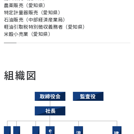
農薬販売（愛知県）
特定計量器販売（愛知県）
石油販売（中部経済産業局）
軽油引取税特別徴収義務者（愛知県）
米穀小売業（愛知県）
組織図