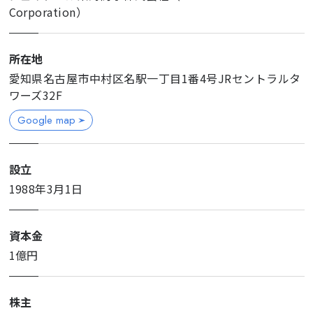
Corporation）
所在地
愛知県名古屋市中村区名駅一丁目1番4号JRセントラルタ
ワーズ32F
Google map
設立
1988年3月1日
資本金
1億円
株主