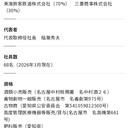
東海旅客鉄道株式会社（70%） 三菱商事株式会社
（30%）
代表者
代表取締役社長 稲葉秀夫
社員数
68名（2026年3月現在）
資格
酒類小売販売（名古屋中村税務署 名中村酒２６）
毒物劇物一般販売（名古屋市 名毒劇第975号）
古物商（愛知県公安委員会 第541059812500号）
高度管理医療機器等販売/貸与(名古屋市 名高機第661
号)
肥料販売（愛知県）