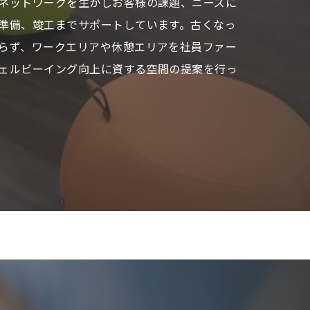
ネットワークを生かしお客様の課題、ニーズに
準備、竣工までサポートしています。古くなっ
らず、ワークエリアや休憩エリアを社員ファー
ェルビーイング向上に資する空間の提案を行っ