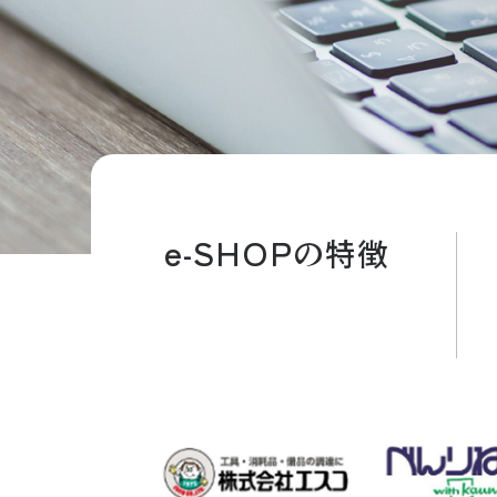
e-SHOPの特徴