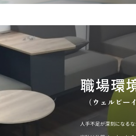
職場環
（ウェルビー
人手不足が深刻になるな