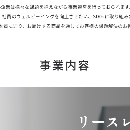
各企業は様々な課題を抱えながら事業運営を行っておられます
社員のウェルビーイングを向上させたい、SDGsに取り組
本質に迫り、お届けする商品を通してお客様の課題解決のお
事業内容
リース