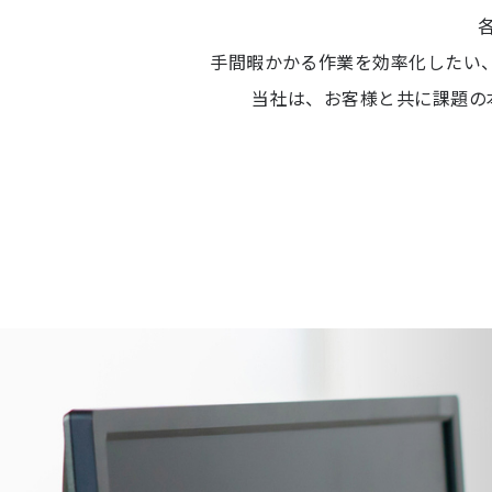
手間暇かかる作業を効率化したい、
当社は、お客様と共に課題の