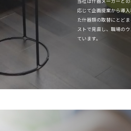
当社は什器メーカーとの
応じて企画提案から導入
た什器類の取替にとどま
ストで見直し、職場のウ
ています。